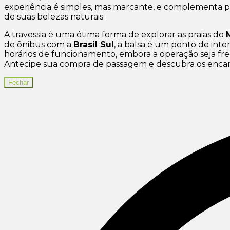
experiência é simples, mas marcante, e complementa 
de suas belezas naturais.
A travessia é uma ótima forma de explorar as praias do
de ônibus com a
Brasil Sul
, a balsa é um ponto de inte
horários de funcionamento, embora a operação seja fre
Antecipe sua compra de passagem e descubra os enca
Fechar