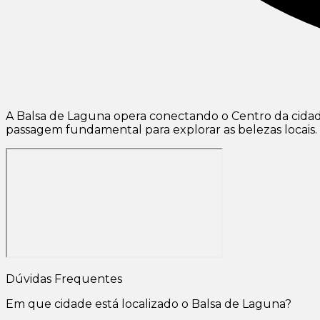
A Balsa de Laguna opera conectando o Centro da cida
passagem fundamental para explorar as belezas locais.
Dúvidas Frequentes
Em que cidade está localizado o Balsa de Laguna?