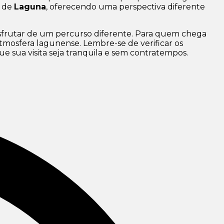
e de
Laguna
, oferecendo uma perspectiva diferente
sfrutar de um percurso diferente. Para quem chega
atmosfera lagunense. Lembre-se de verificar os
 sua visita seja tranquila e sem contratempos.