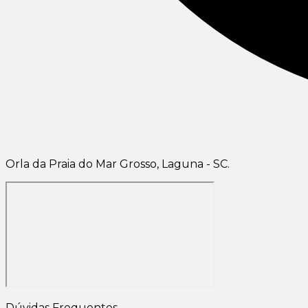
Orla da Praia do Mar Grosso, Laguna - SC.
Dúvidas Frequentes