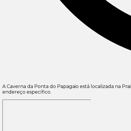
A Caverna da Ponta do Papagaio está localizada na Pra
endereço específico.