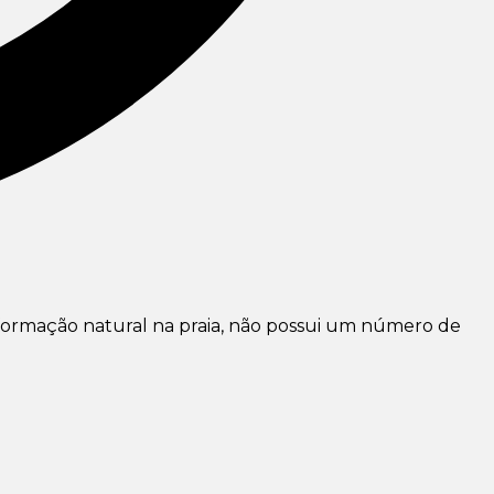
 formação natural na praia, não possui um número de