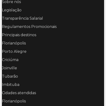
Sobre nós
Legislação
Transparência Salarial
Regulamentos Promocionais
Principais destinos
Florianópolis
Porto Alegre
Criciúma
Joinville
Tubarão
Imbituba
Cidades atendidas
Florianópolis