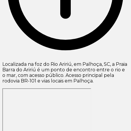
Localizada na foz do Rio Aririú, em Palhoça, SC, a Praia
Barra do Aririú é um ponto de encontro entre o rio e
o mar, com acesso público. Acesso principal pela
rodovia BR-101 e vias locais em Palhoça.