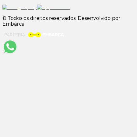
© Todos os direitos reservados. Desenvolvido por
Embarca