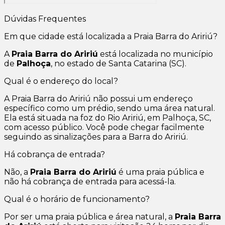
Dúvidas Frequentes
Em que cidade está localizada a Praia Barra do Aririú?
A
Praia Barra do Aririú
está localizada no município
de
Palhoça
, no estado de Santa Catarina (SC).
Qual é o endereço do local?
A Praia Barra do Aririú não possui um endereço
específico como um prédio, sendo uma área natural.
Ela está situada na foz do Rio Aririú, em Palhoça, SC,
com acesso público. Você pode chegar facilmente
seguindo as sinalizações para a Barra do Aririú.
Há cobrança de entrada?
Não, a
Praia Barra do Aririú
é uma praia pública e
não há cobrança de entrada para acessá-la.
Qual é o horário de funcionamento?
Por ser uma praia pública e área natural, a
Praia Barra