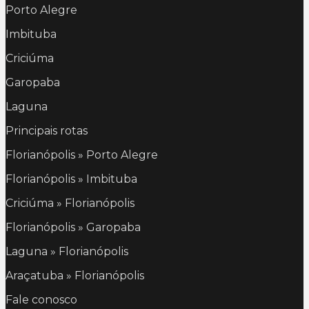
Porto Alegre
Imbituba
Criciúma
Garopaba
Laguna
Principais rotas
Florianópolis » Porto Alegre
Florianópolis » Imbituba
Criciúma » Florianópolis
Florianópolis » Garopaba
Laguna » Florianópolis
Araçatuba » Florianópolis
Fale conosco