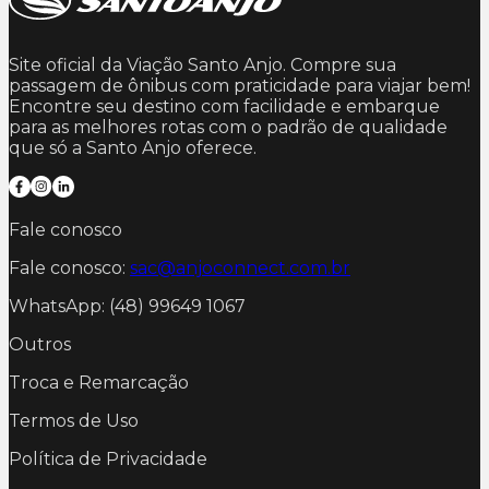
Site oficial da Viação Santo Anjo. Compre sua
passagem de ônibus com praticidade para viajar bem!
Encontre seu destino com facilidade e embarque
para as melhores rotas com o padrão de qualidade
que só a Santo Anjo oferece.
Fale conosco
Fale conosco:
sac@anjoconnect.com.br
WhatsApp: (48) 99649 1067
Outros
Troca e Remarcação
Termos de Uso
Política de Privacidade