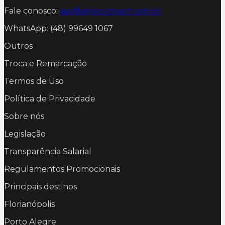
Fale conosco:
sac@anjoconnect.com.br
WhatsApp: (48) 99649 1067
Outros
Troca e Remarcação
Termos de Uso
Política de Privacidade
Sobre nós
Legislação
Transparência Salarial
Regulamentos Promocionais
Principais destinos
Florianópolis
Porto Alegre