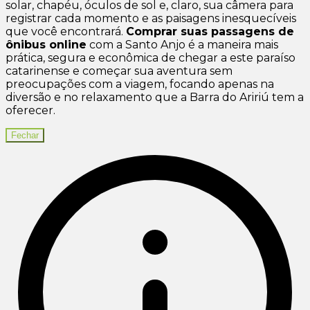
solar, chapéu, óculos de sol e, claro, sua câmera para
registrar cada momento e as paisagens inesquecíveis
que você encontrará.
Comprar suas passagens de
ônibus online
com a Santo Anjo é a maneira mais
prática, segura e econômica de chegar a este paraíso
catarinense e começar sua aventura sem
preocupações com a viagem, focando apenas na
diversão e no relaxamento que a Barra do Aririú tem a
oferecer.
Fechar