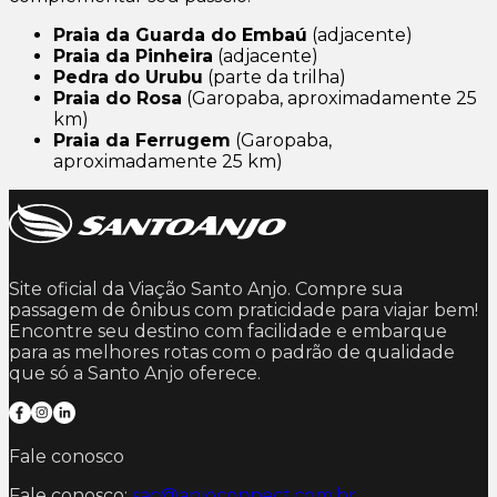
Praia da Guarda do Embaú
(adjacente)
Praia da Pinheira
(adjacente)
Pedra do Urubu
(parte da trilha)
Praia do Rosa
(Garopaba, aproximadamente 25
km)
Praia da Ferrugem
(Garopaba,
aproximadamente 25 km)
Site oficial da Viação Santo Anjo. Compre sua
passagem de ônibus com praticidade para viajar bem!
Encontre seu destino com facilidade e embarque
para as melhores rotas com o padrão de qualidade
que só a Santo Anjo oferece.
Fale conosco
Fale conosco:
sac@anjoconnect.com.br