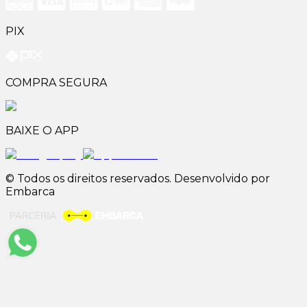
PIX
COMPRA SEGURA
BAIXE O APP
© Todos os direitos reservados. Desenvolvido por
Embarca