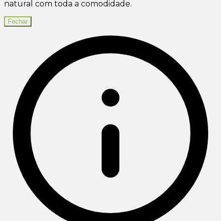
natural com toda a comodidade.
Fechar