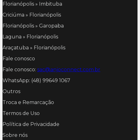
Florianópolis » Imbituba
Criciúma » Florianópolis
Florianópolis » Garopaba
Laguna » Florianópolis
Araçatuba » Florianópolis
Fale conosco
Fale conosco:
sac@anjoconnect.com.br
WhatsApp: (48) 99649 1067
Outros
Troca e Remarcação
Termos de Uso
Política de Privacidade
Sobre nós