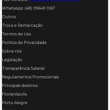
WhatsApp: (48) 99649 1067
Outros
Troca e Remarcação
Termos de Uso
Política de Privacidade
Sobre nós
Legislação
Transparência Salarial
Regulamentos Promocionais
Principais destinos
Florianópolis
Porto Alegre