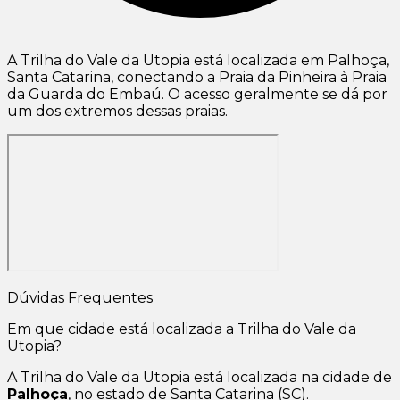
A Trilha do Vale da Utopia está localizada em Palhoça,
Santa Catarina, conectando a Praia da Pinheira à Praia
da Guarda do Embaú. O acesso geralmente se dá por
um dos extremos dessas praias.
Dúvidas Frequentes
Em que cidade está localizada a Trilha do Vale da
Utopia?
A Trilha do Vale da Utopia está localizada na cidade de
Palhoça
, no estado de Santa Catarina (SC).