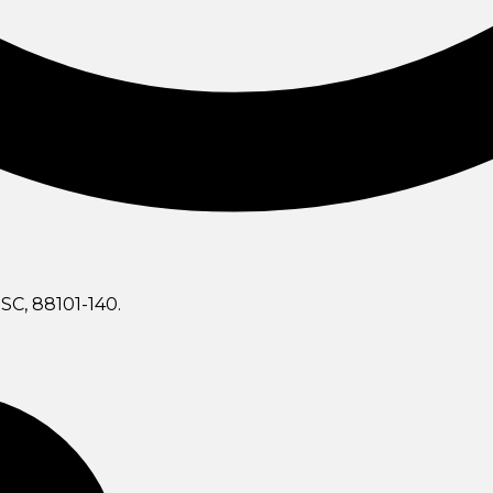
SC, 88101-140.