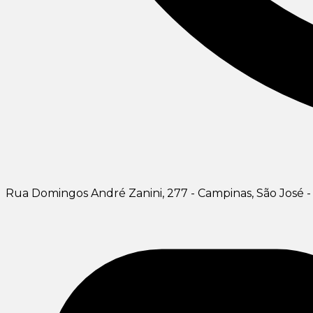
Rua Domingos André Zanini, 277 - Campinas, São José - 