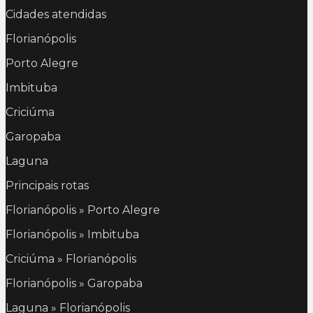
Cidades atendidas
Florianópolis
Porto Alegre
Imbituba
Criciúma
Garopaba
Laguna
Principais rotas
Florianópolis » Porto Alegre
Florianópolis » Imbituba
Criciúma » Florianópolis
Florianópolis » Garopaba
Laguna » Florianópolis