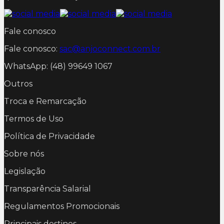
Fale conosco
Fale conosco:
sac@anjoconnect.com.br
WhatsApp: (48) 99649 1067
Outros
Troca e Remarcação
Termos de Uso
Política de Privacidade
Sobre nós
Legislação
Transparência Salarial
Regulamentos Promocionais
Principais destinos