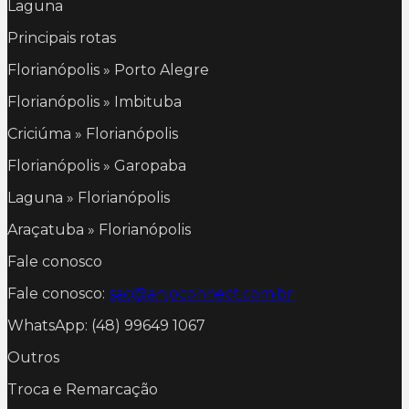
Laguna
Principais rotas
Florianópolis » Porto Alegre
Florianópolis » Imbituba
Criciúma » Florianópolis
Florianópolis » Garopaba
Laguna » Florianópolis
Araçatuba » Florianópolis
Fale conosco
Fale conosco:
sac@anjoconnect.com.br
WhatsApp: (48) 99649 1067
Outros
Troca e Remarcação