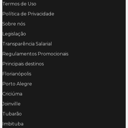
Termos de Uso
Política de Privacidade
Sobre nós
Legislação
Transparência Salarial
Regulamentos Promocionais
Principais destinos
Florianópolis
Porto Alegre
Criciúma
Joinville
Tubarão
Imbituba