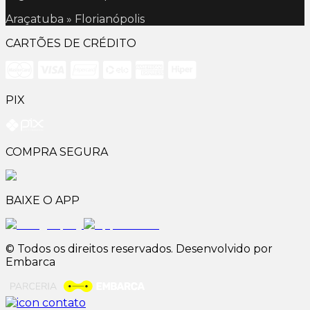
Araçatuba » Florianópolis
CARTÕES DE CRÉDITO
PIX
COMPRA SEGURA
BAIXE O APP
© Todos os direitos reservados. Desenvolvido por
Embarca