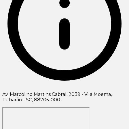
Av. Marcolino Martins Cabral, 2039 - Vila Moema,
Tubarão - SC, 88705-000.