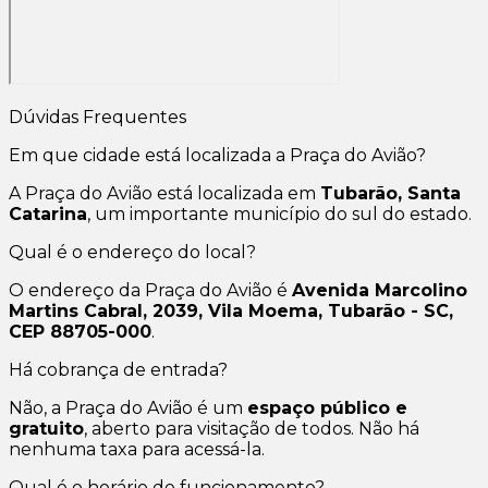
Dúvidas Frequentes
Em que cidade está localizada a Praça do Avião?
A Praça do Avião está localizada em
Tubarão, Santa
Catarina
, um importante município do sul do estado.
Qual é o endereço do local?
O endereço da Praça do Avião é
Avenida Marcolino
Martins Cabral, 2039, Vila Moema, Tubarão - SC,
CEP 88705-000
.
Há cobrança de entrada?
Não, a Praça do Avião é um
espaço público e
gratuito
, aberto para visitação de todos. Não há
nenhuma taxa para acessá-la.
Qual é o horário de funcionamento?