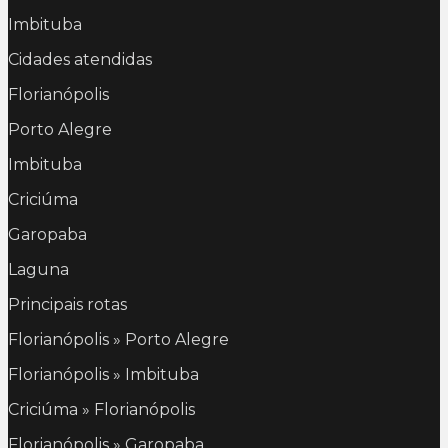
Imbituba
Cidades atendidas
Florianópolis
Porto Alegre
Imbituba
Criciúma
Garopaba
Laguna
Principais rotas
Florianópolis » Porto Alegre
Florianópolis » Imbituba
Criciúma » Florianópolis
Florianópolis » Garopaba