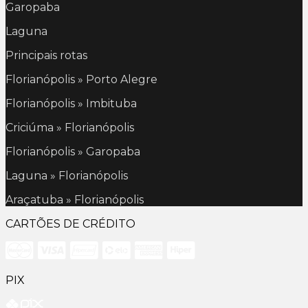
Garopaba
Laguna
Principais rotas
Florianópolis » Porto Alegre
Florianópolis » Imbituba
Criciúma » Florianópolis
Florianópolis » Garopaba
Laguna » Florianópolis
Araçatuba » Florianópolis
CARTÕES DE CRÉDITO
PIX