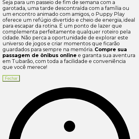
Seja para um passeio de fim de semana com a
garotada, uma tarde descontraída com a família ou
um encontro animado com amigos, o Puppy Play
oferece um refúgio divertido e cheio de energia, ideal
para escapar da rotina. É um ponto de lazer que
complementa perfeitamente qualquer roteiro pela
cidade. Não perca a oportunidade de explorar este
universo de jogos e criar momentos que ficarão
guardados para sempre na memória.
Compre sua
passagem de ônibus online
e garanta sua aventura
em Tubarão, com toda a facilidade e conveniência
que você merece!
Fechar