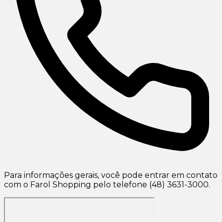
Para informações gerais, você pode entrar em contato
com o Farol Shopping pelo telefone (48) 3631-3000.