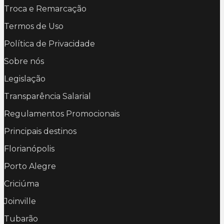
Troca e Remarcação
Termos de Uso
Política de Privacidade
Sobre nós
Legislação
Transparência Salarial
Regulamentos Promocionais
Principais destinos
Florianópolis
Porto Alegre
Criciúma
Joinville
Tubarão