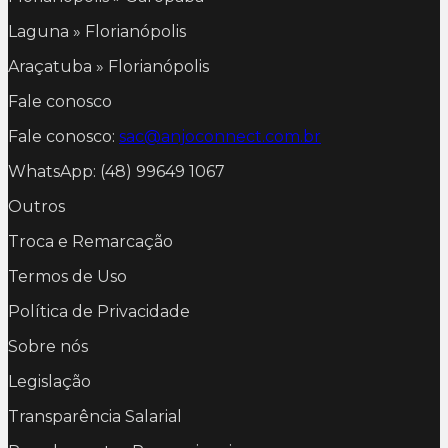
Laguna » Florianópolis
Araçatuba » Florianópolis
Fale conosco
Fale conosco:
sac@anjoconnect.com.br
WhatsApp: (48) 99649 1067
Outros
Troca e Remarcação
Termos de Uso
Política de Privacidade
Sobre nós
Legislação
Transparência Salarial