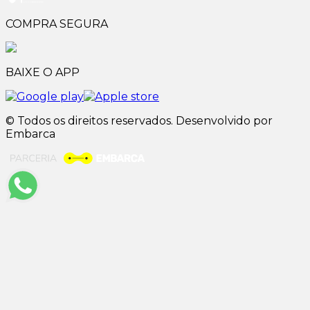
COMPRA SEGURA
BAIXE O APP
© Todos os direitos reservados. Desenvolvido por
Embarca