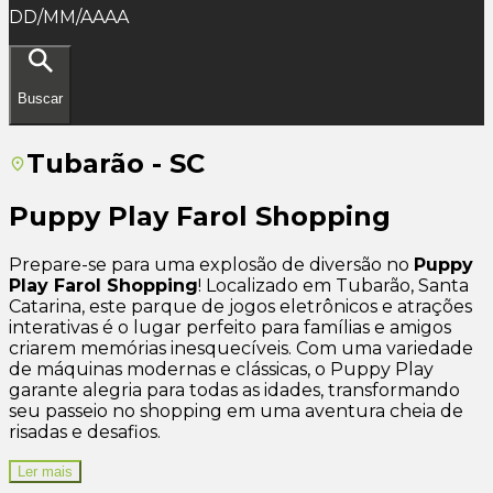
DD/MM/AAAA
Buscar
Tubarão - SC
Puppy Play Farol Shopping
Prepare-se para uma explosão de diversão no
Puppy
Play Farol Shopping
! Localizado em Tubarão, Santa
Catarina, este parque de jogos eletrônicos e atrações
interativas é o lugar perfeito para famílias e amigos
criarem memórias inesquecíveis. Com uma variedade
de máquinas modernas e clássicas, o Puppy Play
garante alegria para todas as idades, transformando
seu passeio no shopping em uma aventura cheia de
risadas e desafios.
Ler mais