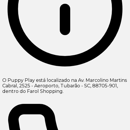
O Puppy Play está localizado na Av. Marcolino Martins
Cabral, 2525 - Aeroporto, Tubarão - SC, 88705-901,
dentro do Farol Shopping.